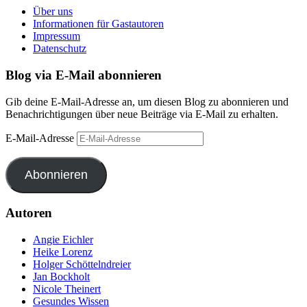
Über uns
Informationen für Gastautoren
Impressum
Datenschutz
Blog via E-Mail abonnieren
Gib deine E-Mail-Adresse an, um diesen Blog zu abonnieren und
Benachrichtigungen über neue Beiträge via E-Mail zu erhalten.
E-Mail-Adresse
Abonnieren
Autoren
Angie Eichler
Heike Lorenz
Holger Schöttelndreier
Jan Bockholt
Nicole Theinert
Gesundes Wissen