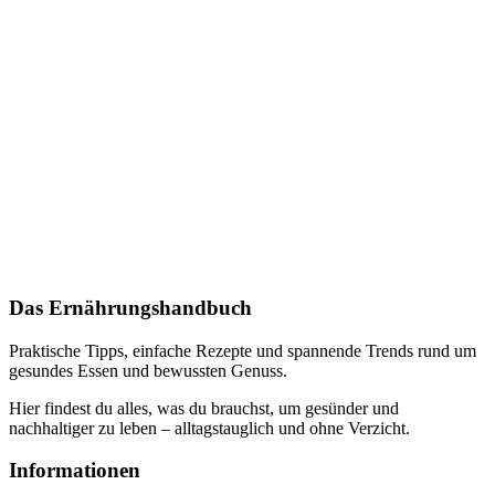
Das Ernährungshandbuch
Praktische Tipps, einfache Rezepte und spannende Trends rund um
gesundes Essen und bewussten Genuss.
Hier findest du alles, was du brauchst, um gesünder und
nachhaltiger zu leben – alltagstauglich und ohne Verzicht.
Informationen