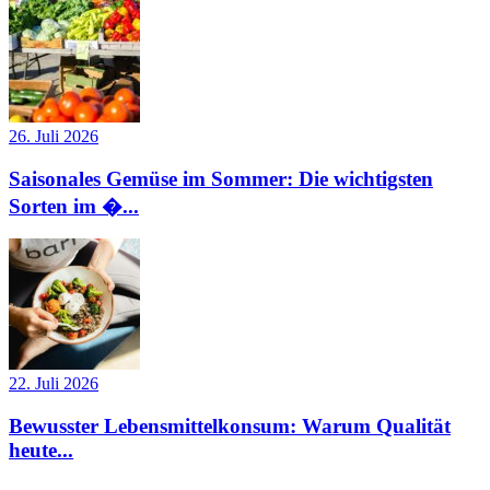
26. Juli 2026
Saisonales Gemüse im Sommer: Die wichtigsten
Sorten im �...
22. Juli 2026
Bewusster Lebensmittelkonsum: Warum Qualität
heute...