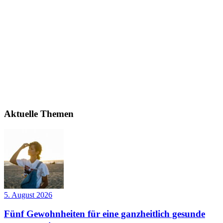
Aktuelle Themen
5. August 2026
Fünf Gewohnheiten für eine ganzheitlich gesunde