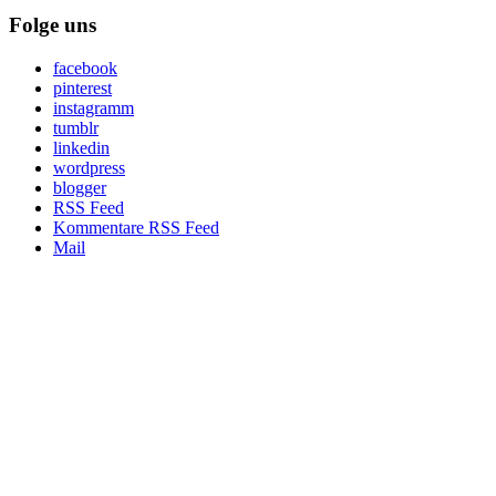
Folge uns
facebook
pinterest
instagramm
tumblr
linkedin
wordpress
blogger
RSS Feed
Kommentare RSS Feed
Mail