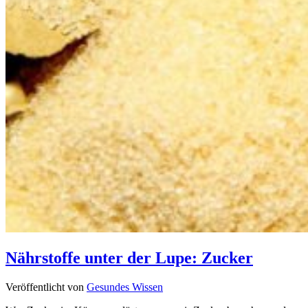
Nährstoffe unter der Lupe: Zucker
Veröffentlicht von
Gesundes Wissen