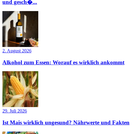
und gesch�...
2. August 2026
Alkohol zum Essen: Worauf es wirklich ankommt
29. Juli 2026
Ist Mais wirklich ungesund? Nährwerte und Fakten