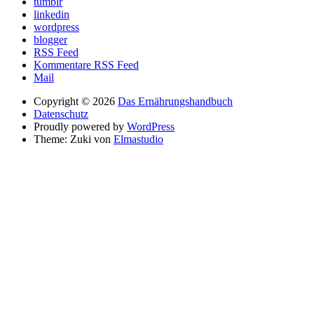
tumblr
linkedin
wordpress
blogger
RSS Feed
Kommentare RSS Feed
Mail
Copyright © 2026
Das Ernährungshandbuch
Datenschutz
Proudly powered by
WordPress
Theme: Zuki von
Elmastudio