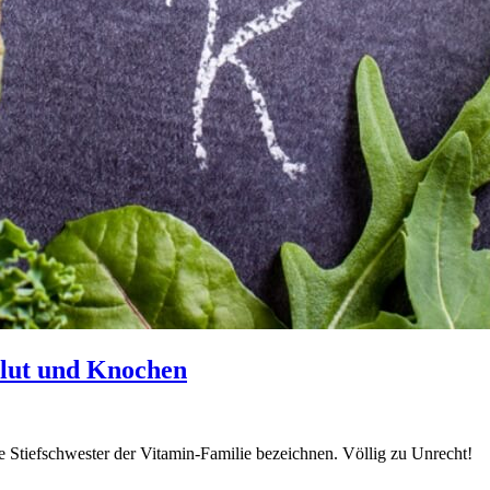
Blut und Knochen
 Stiefschwester der Vitamin-Familie bezeichnen. Völlig zu Unrecht!