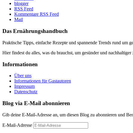
blogger
RSS Feed
Kommentare RSS Feed
Mail
Das Ernährungshandbuch
Praktische Tipps, einfache Rezepte und spannende Trends rund um 
Hier findest du alles, was du brauchst, um gesünder und nachhaltiger 
Informationen
Über uns
Informationen für Gastautoren
Impressum
Datenschutz
Blog via E-Mail abonnieren
Gib deine E-Mail-Adresse an, um diesen Blog zu abonnieren und Bena
E-Mail-Adresse