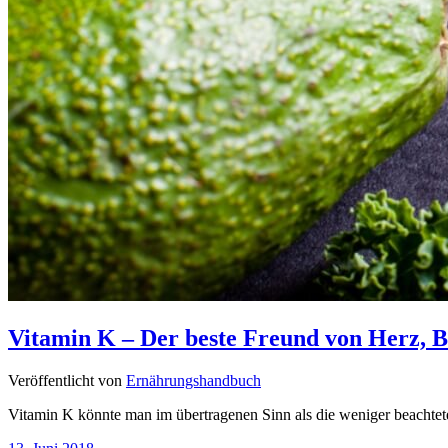
Vitamin K – Der beste Freund von Herz, 
Veröffentlicht von
Ernährungshandbuch
Vitamin K könnte man im übertragenen Sinn als die weniger beachtete