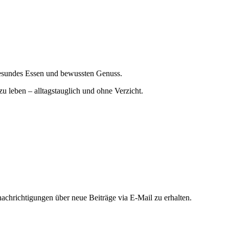
gesundes Essen und bewussten Genuss.
zu leben – alltagstauglich und ohne Verzicht.
chrichtigungen über neue Beiträge via E-Mail zu erhalten.