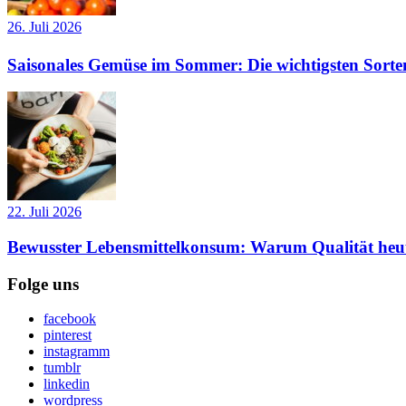
26. Juli 2026
Saisonales Gemüse im Sommer: Die wichtigsten Sorte
22. Juli 2026
Bewusster Lebensmittelkonsum: Warum Qualität heut
Folge uns
facebook
pinterest
instagramm
tumblr
linkedin
wordpress