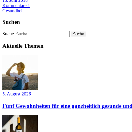
13. Juni 2018
Kommentare 1
Gesundheit
Suchen
Suche
Aktuelle Themen
5. August 2026
Fünf Gewohnheiten für eine ganzheitlich gesunde und