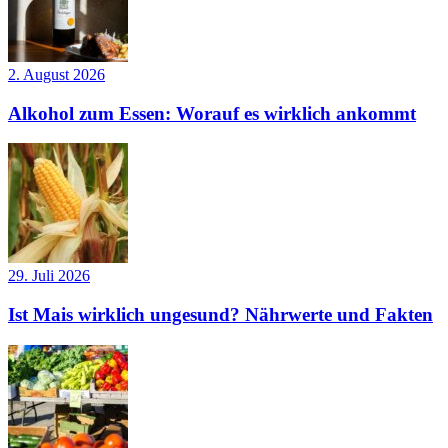
2. August 2026
Alkohol zum Essen: Worauf es wirklich ankommt
29. Juli 2026
Ist Mais wirklich ungesund? Nährwerte und Fakten