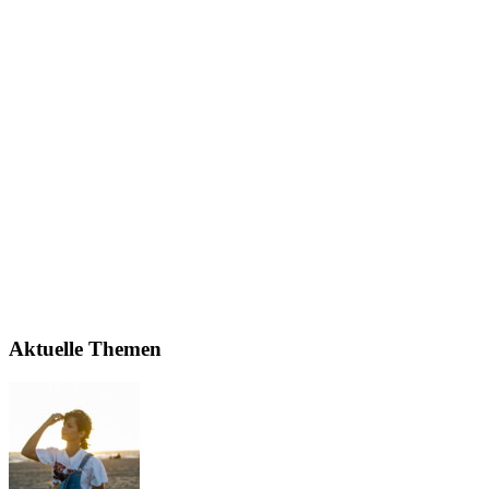
Aktuelle Themen