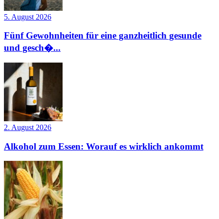
5. August 2026
Fünf Gewohnheiten für eine ganzheitlich gesunde
und gesch�...
2. August 2026
Alkohol zum Essen: Worauf es wirklich ankommt