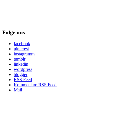
Folge uns
facebook
pinterest
instagramm
tumblr
linkedin
wordpress
blogger
RSS Feed
Kommentare RSS Feed
Mail