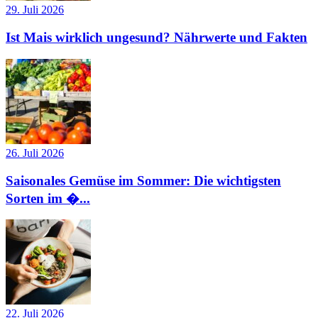
29. Juli 2026
Ist Mais wirklich ungesund? Nährwerte und Fakten
26. Juli 2026
Saisonales Gemüse im Sommer: Die wichtigsten
Sorten im �...
22. Juli 2026