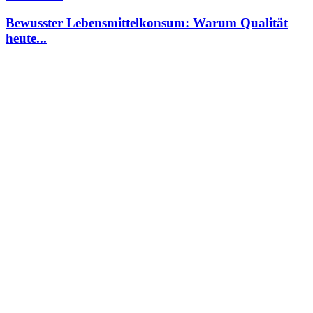
Bewusster Lebensmittelkonsum: Warum Qualität
heute...