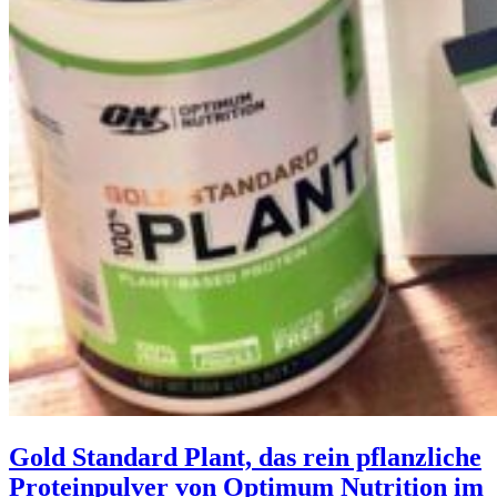
Gold Standard Plant, das rein pflanzliche
Proteinpulver von Optimum Nutrition im