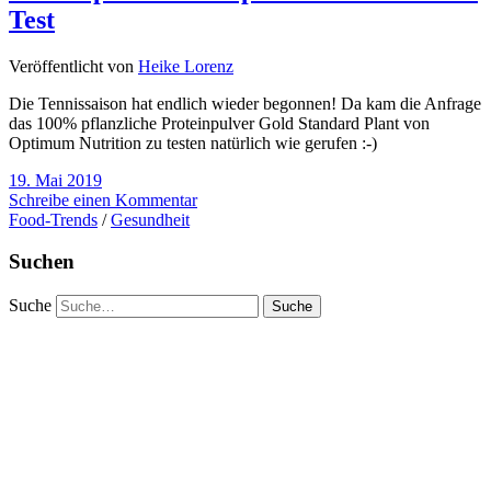
Test
Veröffentlicht von
Heike Lorenz
Die Tennissaison hat endlich wieder begonnen! Da kam die Anfrage
das 100% pflanzliche Proteinpulver Gold Standard Plant von
Optimum Nutrition zu testen natürlich wie gerufen :-)
19. Mai 2019
Schreibe einen Kommentar
Food-Trends
/
Gesundheit
Suchen
Suche