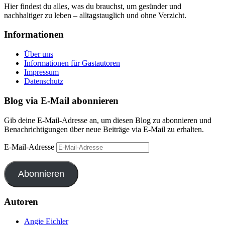
Hier findest du alles, was du brauchst, um gesünder und
nachhaltiger zu leben – alltagstauglich und ohne Verzicht.
Informationen
Über uns
Informationen für Gastautoren
Impressum
Datenschutz
Blog via E-Mail abonnieren
Gib deine E-Mail-Adresse an, um diesen Blog zu abonnieren und
Benachrichtigungen über neue Beiträge via E-Mail zu erhalten.
E-Mail-Adresse
Abonnieren
Autoren
Angie Eichler