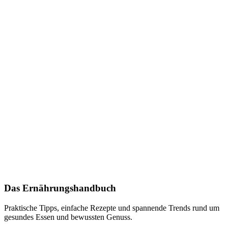
Das Ernährungshandbuch
Praktische Tipps, einfache Rezepte und spannende Trends rund um
gesundes Essen und bewussten Genuss.