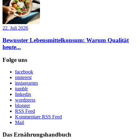
22. Juli 2026
Bewusster Lebensmittelkonsum: Warum Qualität
heute...
Folge uns
facebook
pinterest
instagramm
tumblr
linkedin
wordpress
blogger
RSS Feed
Kommentare RSS Feed
Mail
Das Ernährungshandbuch