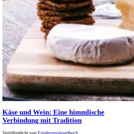
Käse und Wein: Eine himmlische
Verbindung mit Tradition
Veröffentlicht von
Ernährungshandbuch