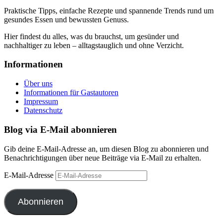
Praktische Tipps, einfache Rezepte und spannende Trends rund um
gesundes Essen und bewussten Genuss.
Hier findest du alles, was du brauchst, um gesünder und
nachhaltiger zu leben – alltagstauglich und ohne Verzicht.
Informationen
Über uns
Informationen für Gastautoren
Impressum
Datenschutz
Blog via E-Mail abonnieren
Gib deine E-Mail-Adresse an, um diesen Blog zu abonnieren und
Benachrichtigungen über neue Beiträge via E-Mail zu erhalten.
E-Mail-Adresse
Abonnieren