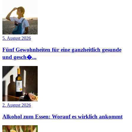
5. August 2026
Fünf Gewohnheiten für eine ganzheitlich gesunde
und gesch�...
2. August 2026
Alkohol zum Essen: Worauf es wirklich ankommt