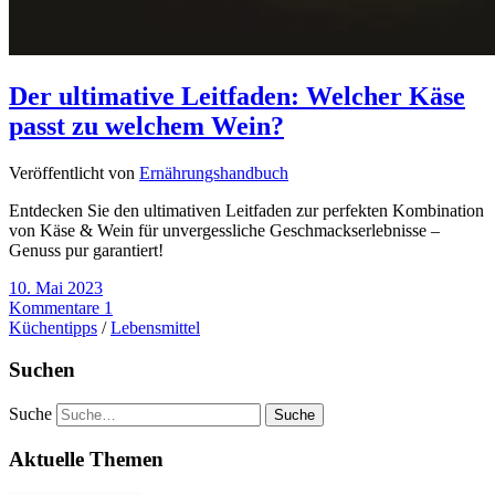
Der ultimative Leitfaden: Welcher Käse
passt zu welchem Wein?
Veröffentlicht von
Ernährungshandbuch
Entdecken Sie den ultimativen Leitfaden zur perfekten Kombination
von Käse & Wein für unvergessliche Geschmackserlebnisse –
Genuss pur garantiert!
10. Mai 2023
Kommentare 1
Küchentipps
/
Lebensmittel
Suchen
Suche
Aktuelle Themen