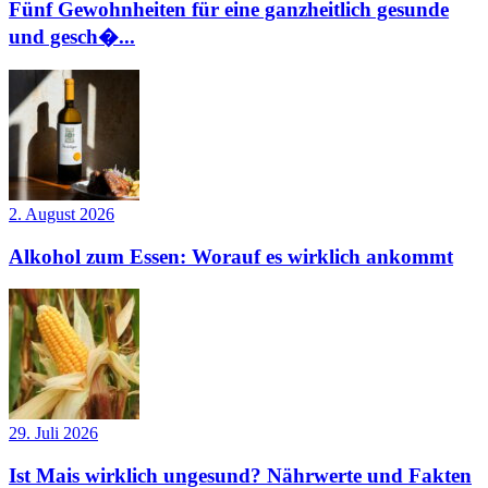
Fünf Gewohnheiten für eine ganzheitlich gesunde
und gesch�...
2. August 2026
Alkohol zum Essen: Worauf es wirklich ankommt
29. Juli 2026
Ist Mais wirklich ungesund? Nährwerte und Fakten