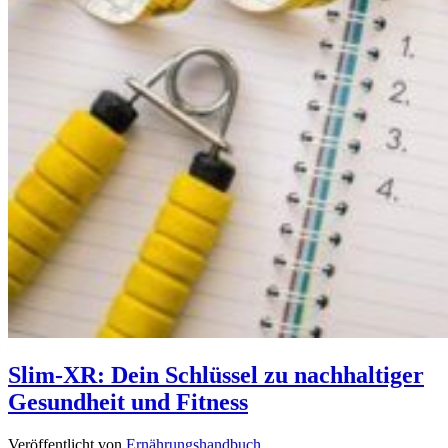
Slim-XR: Dein Schlüssel zu nachhaltiger
Gesundheit und Fitness
Veröffentlicht von
Ernährungshandbuch