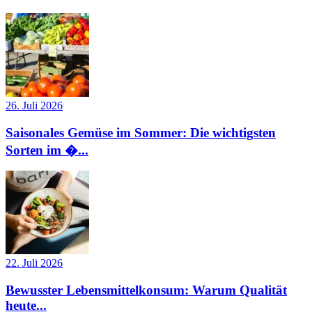
26. Juli 2026
Saisonales Gemüse im Sommer: Die wichtigsten
Sorten im �...
22. Juli 2026
Bewusster Lebensmittelkonsum: Warum Qualität
heute...