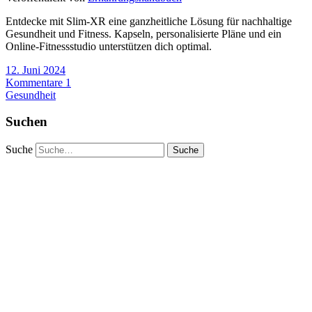
Entdecke mit Slim-XR eine ganzheitliche Lösung für nachhaltige
Gesundheit und Fitness. Kapseln, personalisierte Pläne und ein
Online-Fitnessstudio unterstützen dich optimal.
12. Juni 2024
Kommentare 1
Gesundheit
Suchen
Suche