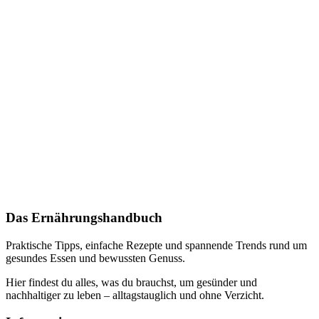
Das Ernährungshandbuch
Praktische Tipps, einfache Rezepte und spannende Trends rund um
gesundes Essen und bewussten Genuss.
Hier findest du alles, was du brauchst, um gesünder und
nachhaltiger zu leben – alltagstauglich und ohne Verzicht.