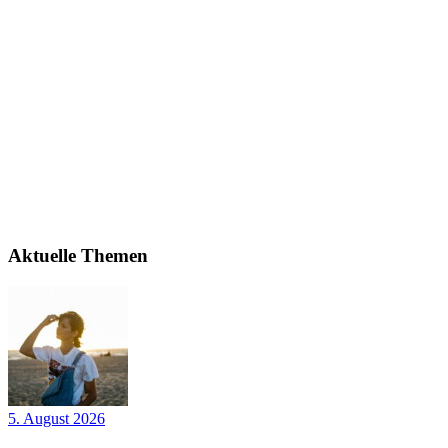
Aktuelle Themen
5. August 2026