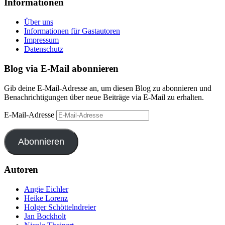
Informationen
Über uns
Informationen für Gastautoren
Impressum
Datenschutz
Blog via E-Mail abonnieren
Gib deine E-Mail-Adresse an, um diesen Blog zu abonnieren und
Benachrichtigungen über neue Beiträge via E-Mail zu erhalten.
E-Mail-Adresse
Abonnieren
Autoren
Angie Eichler
Heike Lorenz
Holger Schöttelndreier
Jan Bockholt