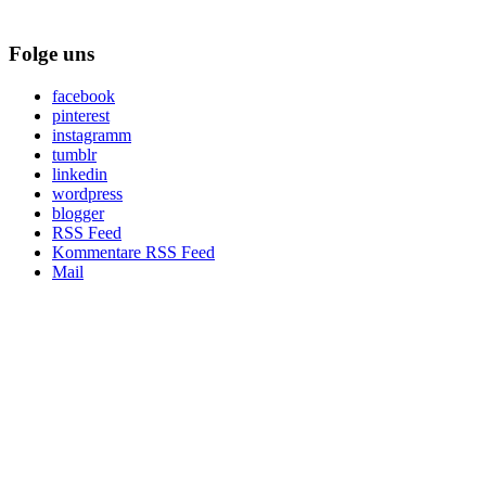
Folge uns
facebook
pinterest
instagramm
tumblr
linkedin
wordpress
blogger
RSS Feed
Kommentare RSS Feed
Mail