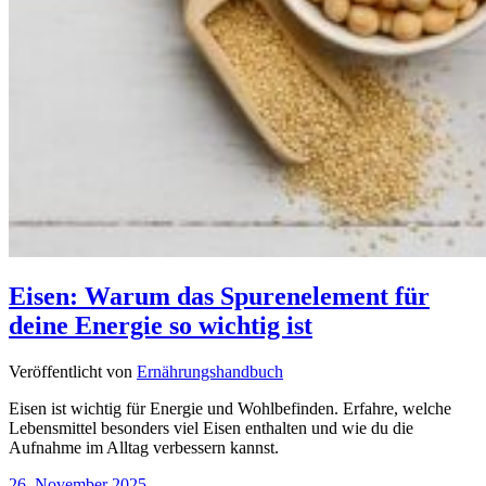
Eisen: Warum das Spurenelement für
deine Energie so wichtig ist
Veröffentlicht von
Ernährungshandbuch
Eisen ist wichtig für Energie und Wohlbefinden. Erfahre, welche
Lebensmittel besonders viel Eisen enthalten und wie du die
Aufnahme im Alltag verbessern kannst.
26. November 2025