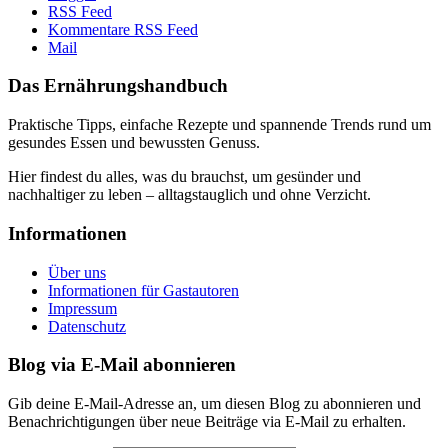
RSS Feed
Kommentare RSS Feed
Mail
Das Ernährungshandbuch
Praktische Tipps, einfache Rezepte und spannende Trends rund um
gesundes Essen und bewussten Genuss.
Hier findest du alles, was du brauchst, um gesünder und
nachhaltiger zu leben – alltagstauglich und ohne Verzicht.
Informationen
Über uns
Informationen für Gastautoren
Impressum
Datenschutz
Blog via E-Mail abonnieren
Gib deine E-Mail-Adresse an, um diesen Blog zu abonnieren und
Benachrichtigungen über neue Beiträge via E-Mail zu erhalten.