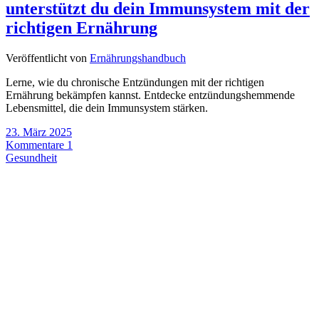
unterstützt du dein Immunsystem mit der
richtigen Ernährung
Veröffentlicht von
Ernährungshandbuch
Lerne, wie du chronische Entzündungen mit der richtigen
Ernährung bekämpfen kannst. Entdecke entzündungshemmende
Lebensmittel, die dein Immunsystem stärken.
23. März 2025
Kommentare 1
Gesundheit