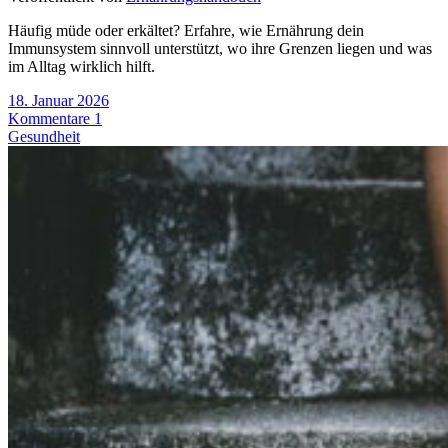
Häufig müde oder erkältet? Erfahre, wie Ernährung dein
Immunsystem sinnvoll unterstützt, wo ihre Grenzen liegen und was
im Alltag wirklich hilft.
18. Januar 2026
Kommentare 1
Gesundheit