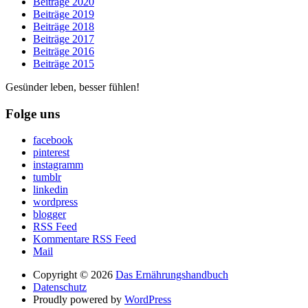
Beiträge 2020
Beiträge 2019
Beiträge 2018
Beiträge 2017
Beiträge 2016
Beiträge 2015
Gesünder leben, besser fühlen!
Folge uns
facebook
pinterest
instagramm
tumblr
linkedin
wordpress
blogger
RSS Feed
Kommentare RSS Feed
Mail
Copyright © 2026
Das Ernährungshandbuch
Datenschutz
Proudly powered by
WordPress