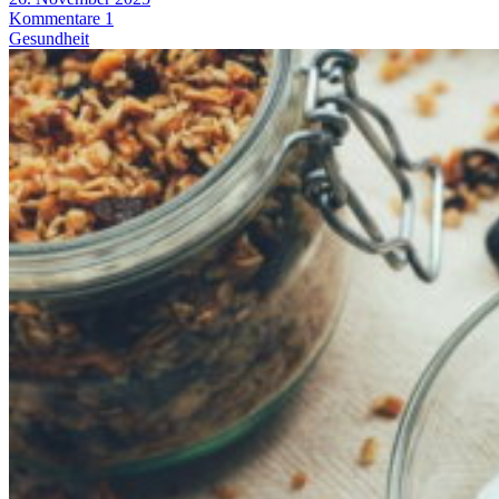
Kommentare 1
Gesundheit