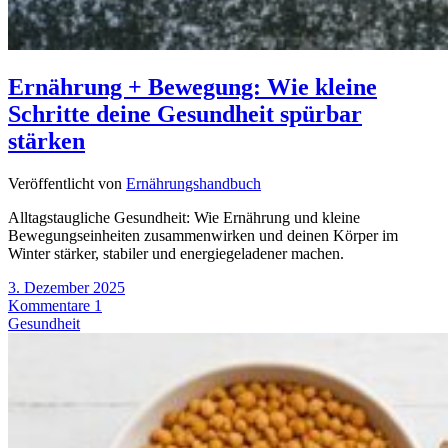
Ernährung + Bewegung: Wie kleine
Schritte deine Gesundheit spürbar
stärken
Veröffentlicht von
Ernährungshandbuch
Alltagstaugliche Gesundheit: Wie Ernährung und kleine
Bewegungseinheiten zusammenwirken und deinen Körper im
Winter stärker, stabiler und energiegeladener machen.
3. Dezember 2025
Kommentare 1
Gesundheit