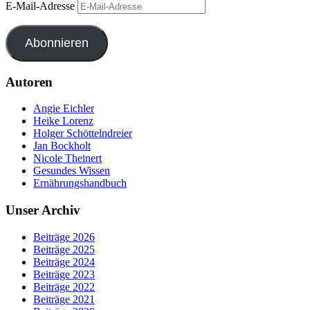
E-Mail-Adresse
Abonnieren
Autoren
Angie Eichler
Heike Lorenz
Holger Schöttelndreier
Jan Bockholt
Nicole Theinert
Gesundes Wissen
Ernährungshandbuch
Unser Archiv
Beiträge 2026
Beiträge 2025
Beiträge 2024
Beiträge 2023
Beiträge 2022
Beiträge 2021