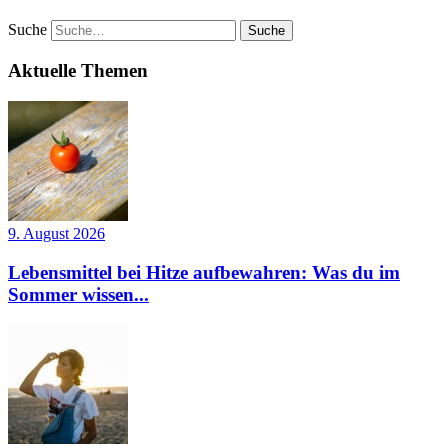
Suche
Aktuelle Themen
9. August 2026
Lebensmittel bei Hitze aufbewahren: Was du im
Sommer wissen...