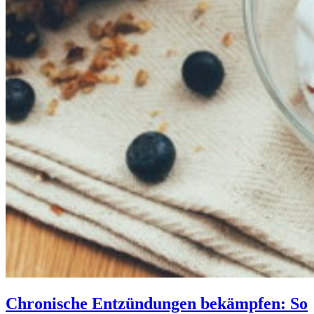
Chronische Entzündungen bekämpfen: So