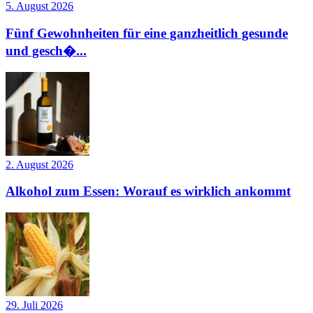
5. August 2026
Fünf Gewohnheiten für eine ganzheitlich gesunde
und gesch�...
2. August 2026
Alkohol zum Essen: Worauf es wirklich ankommt
29. Juli 2026