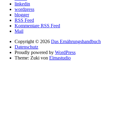
linkedin
wordpress
blogger
RSS Feed
Kommentare RSS Feed
Mail
Copyright © 2026
Das Ernährungshandbuch
Datenschutz
Proudly powered by
WordPress
Theme: Zuki von
Elmastudio