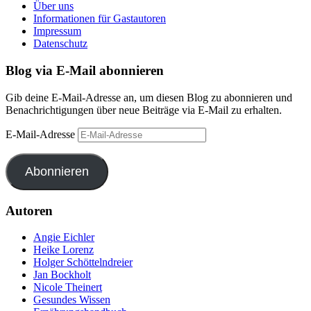
Über uns
Informationen für Gastautoren
Impressum
Datenschutz
Blog via E-Mail abonnieren
Gib deine E-Mail-Adresse an, um diesen Blog zu abonnieren und
Benachrichtigungen über neue Beiträge via E-Mail zu erhalten.
E-Mail-Adresse
Abonnieren
Autoren
Angie Eichler
Heike Lorenz
Holger Schöttelndreier
Jan Bockholt
Nicole Theinert
Gesundes Wissen