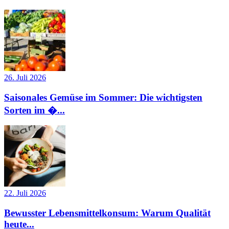
26. Juli 2026
Saisonales Gemüse im Sommer: Die wichtigsten
Sorten im �...
22. Juli 2026
Bewusster Lebensmittelkonsum: Warum Qualität
heute...