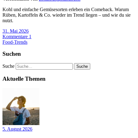
Kohl und einfache Gemüsesorten erleben ein Comeback. Warum
Rüben, Kartoffeln & Co. wieder im Trend liegen – und wie du sie
nutzt.
31. Mai 2026
Kommentare 1
Food-Trends
Suchen
Suche
Aktuelle Themen
5. August 2026