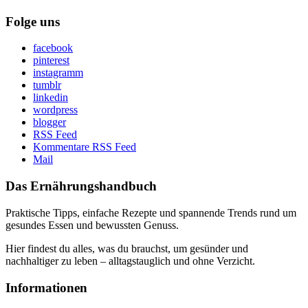
Folge uns
facebook
pinterest
instagramm
tumblr
linkedin
wordpress
blogger
RSS Feed
Kommentare RSS Feed
Mail
Das Ernährungshandbuch
Praktische Tipps, einfache Rezepte und spannende Trends rund um
gesundes Essen und bewussten Genuss.
Hier findest du alles, was du brauchst, um gesünder und
nachhaltiger zu leben – alltagstauglich und ohne Verzicht.
Informationen