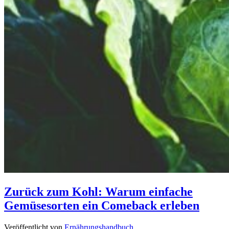
Zurück zum Kohl: Warum einfache
Gemüsesorten ein Comeback erleben
Veröffentlicht von
Ernährungshandbuch