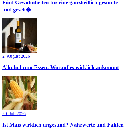
Fünf Gewohnheiten für eine ganzheitlich gesunde
und gesch�...
2. August 2026
Alkohol zum Essen: Worauf es wirklich ankommt
29. Juli 2026
Ist Mais wirklich ungesund? Nährwerte und Fakten