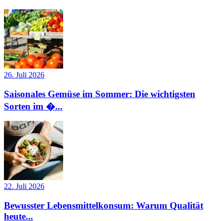
26. Juli 2026
Saisonales Gemüse im Sommer: Die wichtigsten
Sorten im �...
22. Juli 2026
Bewusster Lebensmittelkonsum: Warum Qualität
heute...