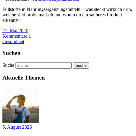
Füllstoffe in Nahrungsergänzungsmitteln – was steckt wirklich drin,
welche sind problematisch und woran du ein sauberes Produkt
erkennst.
27. Mai 2026
Kommentare 1
Gesundheit
Suchen
Suche
Aktuelle Themen
5. August 2026