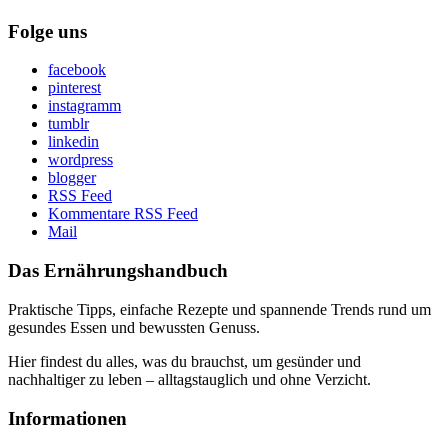
Folge uns
facebook
pinterest
instagramm
tumblr
linkedin
wordpress
blogger
RSS Feed
Kommentare RSS Feed
Mail
Das Ernährungshandbuch
Praktische Tipps, einfache Rezepte und spannende Trends rund um
gesundes Essen und bewussten Genuss.
Hier findest du alles, was du brauchst, um gesünder und
nachhaltiger zu leben – alltagstauglich und ohne Verzicht.
Informationen