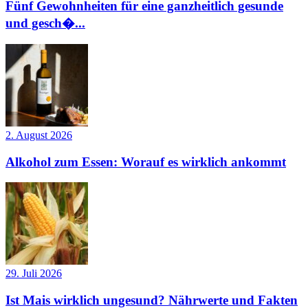
Fünf Gewohnheiten für eine ganzheitlich gesunde
und gesch�...
2. August 2026
Alkohol zum Essen: Worauf es wirklich ankommt
29. Juli 2026
Ist Mais wirklich ungesund? Nährwerte und Fakten