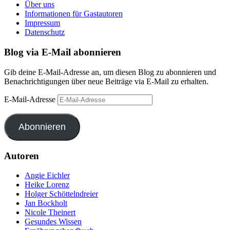
Über uns
Informationen für Gastautoren
Impressum
Datenschutz
Blog via E-Mail abonnieren
Gib deine E-Mail-Adresse an, um diesen Blog zu abonnieren und
Benachrichtigungen über neue Beiträge via E-Mail zu erhalten.
E-Mail-Adresse
Abonnieren
Autoren
Angie Eichler
Heike Lorenz
Holger Schöttelndreier
Jan Bockholt
Nicole Theinert
Gesundes Wissen