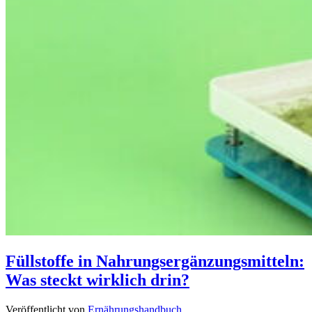
Füllstoffe in Nahrungsergänzungsmitteln:
Was steckt wirklich drin?
Veröffentlicht von
Ernährungshandbuch