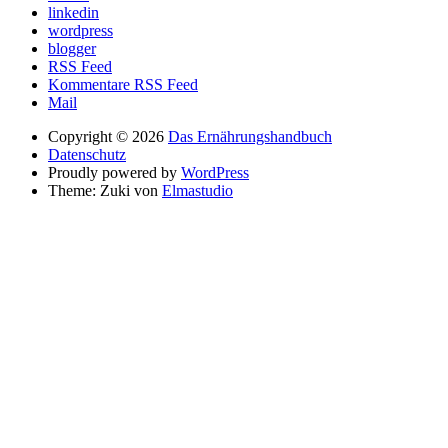
linkedin
wordpress
blogger
RSS Feed
Kommentare RSS Feed
Mail
Copyright © 2026
Das Ernährungshandbuch
Datenschutz
Proudly powered by
WordPress
Theme: Zuki von
Elmastudio