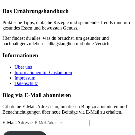
Das Ernährungshandbuch
Praktische Tipps, einfache Rezepte und spannende Trends rund um
gesundes Essen und bewussten Genuss.
Hier findest du alles, was du brauchst, um gesünder und
nachhaltiger zu leben – alltagstauglich und ohne Verzicht.
Informationen
Über uns
Informationen für Gastautoren
Impressum
Datenschutz
Blog via E-Mail abonnieren
Gib deine E-Mail-Adresse an, um diesen Blog zu abonnieren und
Benachrichtigungen über neue Beiträge via E-Mail zu erhalten.
E-Mail-Adresse