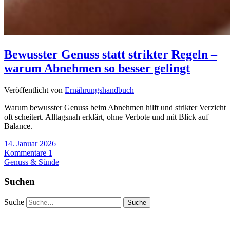
Bewusster Genuss statt strikter Regeln –
warum Abnehmen so besser gelingt
Veröffentlicht von
Ernährungshandbuch
Warum bewusster Genuss beim Abnehmen hilft und strikter Verzicht
oft scheitert. Alltagsnah erklärt, ohne Verbote und mit Blick auf
Balance.
14. Januar 2026
Kommentare 1
Genuss & Sünde
Suchen
Suche