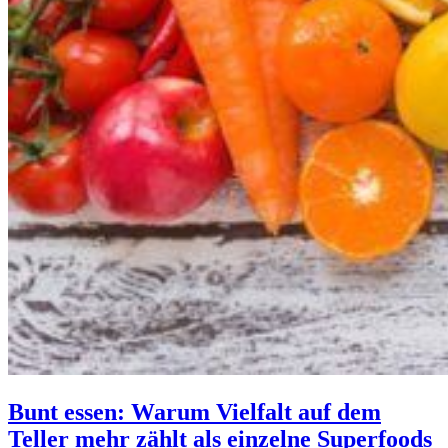
Bunt essen: Warum Vielfalt auf dem
Teller mehr zählt als einzelne Superfoods