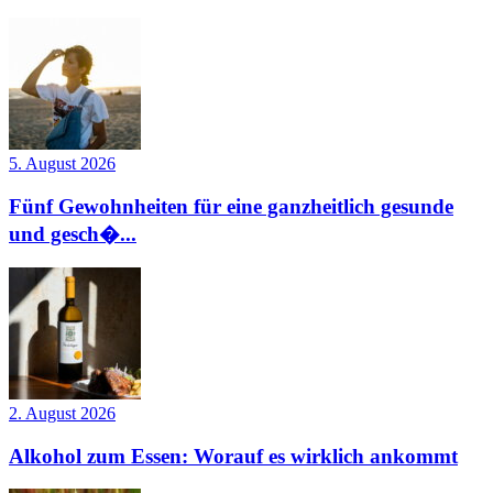
5. August 2026
Fünf Gewohnheiten für eine ganzheitlich gesunde
und gesch�...
2. August 2026
Alkohol zum Essen: Worauf es wirklich ankommt