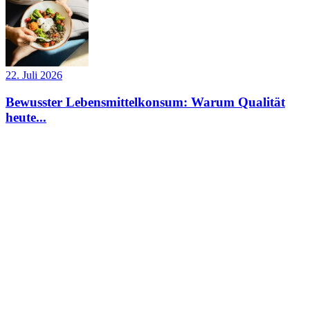
22. Juli 2026
Bewusster Lebensmittelkonsum: Warum Qualität
heute...