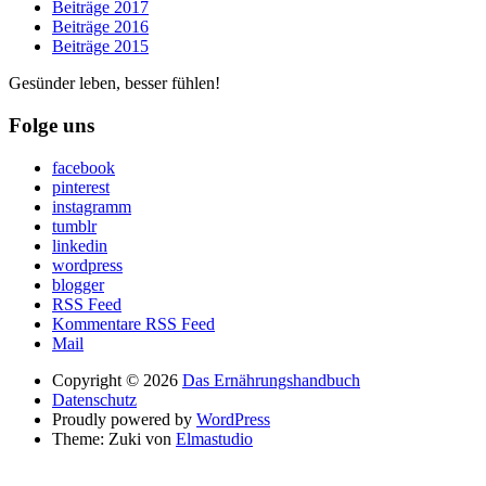
Beiträge 2017
Beiträge 2016
Beiträge 2015
Gesünder leben, besser fühlen!
Folge uns
facebook
pinterest
instagramm
tumblr
linkedin
wordpress
blogger
RSS Feed
Kommentare RSS Feed
Mail
Copyright © 2026
Das Ernährungshandbuch
Datenschutz
Proudly powered by
WordPress
Theme: Zuki von
Elmastudio