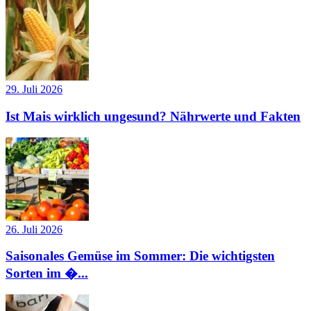
29. Juli 2026
Ist Mais wirklich ungesund? Nährwerte und Fakten
26. Juli 2026
Saisonales Gemüse im Sommer: Die wichtigsten
Sorten im �...