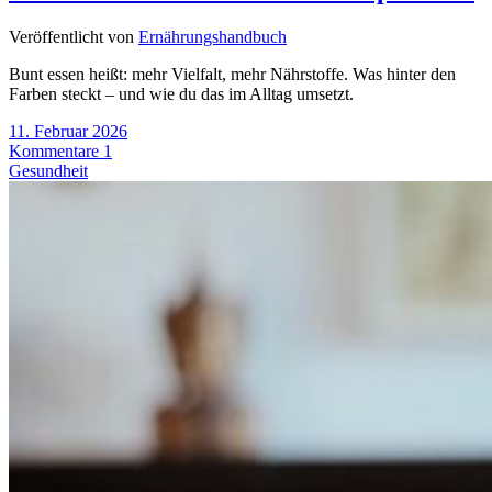
Veröffentlicht von
Ernährungshandbuch
Bunt essen heißt: mehr Vielfalt, mehr Nährstoffe. Was hinter den
Farben steckt – und wie du das im Alltag umsetzt.
11. Februar 2026
Kommentare 1
Gesundheit