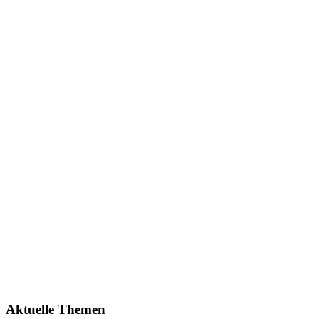
Aktuelle Themen