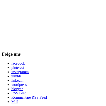
Folge uns
facebook
pinterest
instagramm
tumblr
linkedin
wordpress
blogger
RSS Feed
Kommentare RSS Feed
Mail