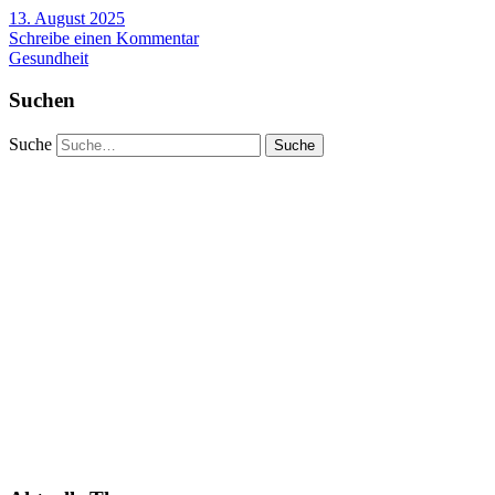
13. August 2025
Schreibe einen Kommentar
Gesundheit
Suchen
Suche