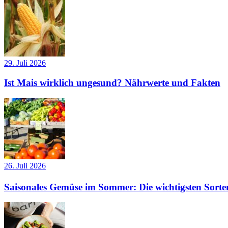
29. Juli 2026
Ist Mais wirklich ungesund? Nährwerte und Fakten
26. Juli 2026
Saisonales Gemüse im Sommer: Die wichtigsten Sorte