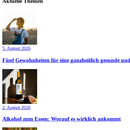
Aktuelle Themen
5. August 2026
Fünf Gewohnheiten für eine ganzheitlich gesunde und
2. August 2026
Alkohol zum Essen: Worauf es wirklich ankommt