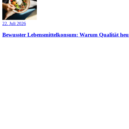
22. Juli 2026
Bewusster Lebensmittelkonsum: Warum Qualität heut