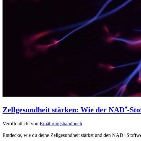
Zellgesundheit stärken: Wie der NAD⁺-Stoff
Veröffentlicht von
Ernährungshandbuch
Entdecke, wie du deine Zellgesundheit stärkst und den NAD⁺-Stoffwec